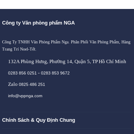
Công ty Văn phòng phẩm NGA
Công Ty TNHH Văn Phòng Phẩm Nga. Phân Phối Văn Phòng Phẩm, Hàng
Trang Trí Noel-Tết.
132A Phùng Hưng, Phường 14, Quận 5, TP Hồ Chí Minh
-
0283 856 0251
0283 853 9672
Zalo
0825 486 251
info@vppnga.com
Chính Sách & Quy Định Chung