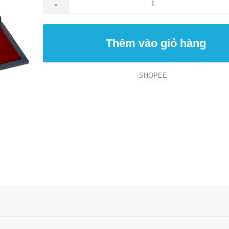
-
Thêm vào giỏ hàng
SHOPEE