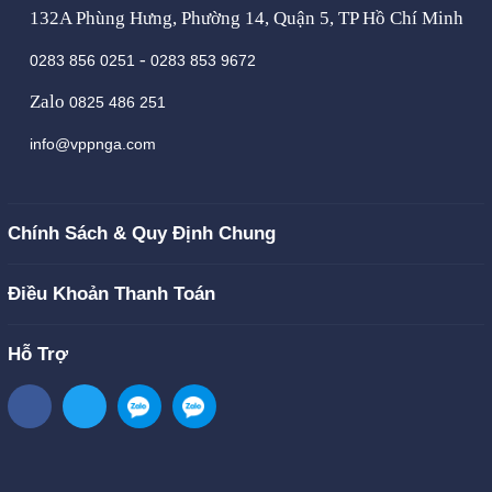
132A Phùng Hưng, Phường 14, Quận 5, TP Hồ Chí Minh
-
0283 856 0251
0283 853 9672
Zalo
0825 486 251
info@vppnga.com
Chính Sách & Quy Định Chung
Điều Khoản Thanh Toán
Hỗ Trợ