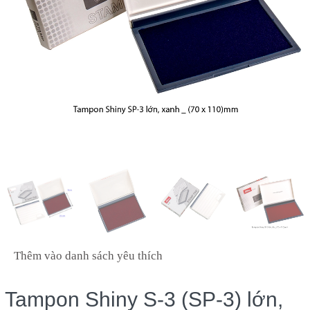
Thêm vào danh sách yêu thích
Tampon Shiny S-3 (SP-3) lớn,