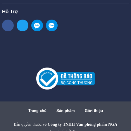
Hỗ Trợ
Trang chủ
Sản phẩm
Giới thiệu
Bản quyền thuộc về
Công ty TNHH Văn phòng phẩm NGA