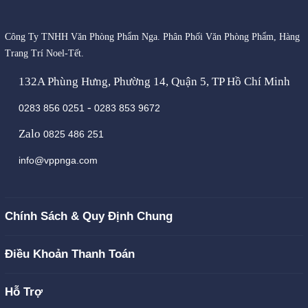
Công Ty TNHH Văn Phòng Phẩm Nga. Phân Phối Văn Phòng Phẩm, Hàng
Trang Trí Noel-Tết.
132A Phùng Hưng, Phường 14, Quận 5, TP Hồ Chí Minh
-
0283 856 0251
0283 853 9672
Zalo
0825 486 251
info@vppnga.com
Chính Sách & Quy Định Chung
Điều Khoản Thanh Toán
Hỗ Trợ