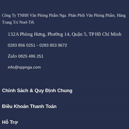
Công Ty TNHH Văn Phòng Phẩm Nga. Phân Phối Văn Phòng Phẩm, Hàng
Trang Trí Noel-Tết.
132A Phùng Hưng, Phường 14, Quận 5, TP Hồ Chí Minh
-
0283 856 0251
0283 853 9672
Zalo
0825 486 251
info@vppnga.com
Chính Sách & Quy Định Chung
Điều Khoản Thanh Toán
Hỗ Trợ