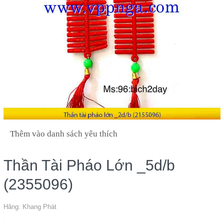
Thêm vào danh sách yêu thích
Thần Tài Pháo Lớn _5d/b
(2355096)
Hãng:
Khang Phát