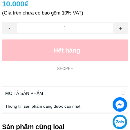
10.000₫
(Giá trên chưa có bao gồm 10% VAT)
-
+
Hết hàng
SHOPEE
MÔ TẢ SẢN PHẨM
Thông tin sản phẩm đang được cập nhật
Sản phẩm cùng loại