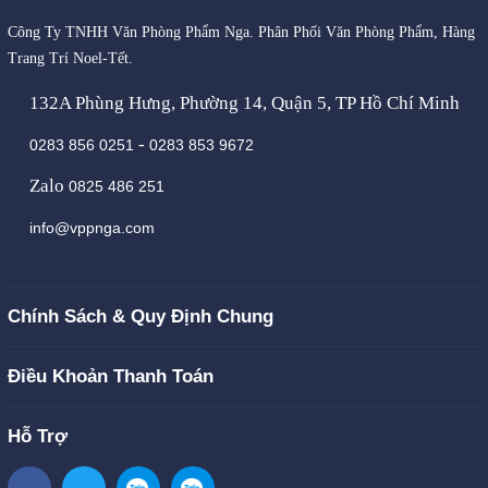
Công Ty TNHH Văn Phòng Phẩm Nga. Phân Phối Văn Phòng Phẩm, Hàng
Trang Trí Noel-Tết.
132A Phùng Hưng, Phường 14, Quận 5, TP Hồ Chí Minh
-
0283 856 0251
0283 853 9672
Zalo
0825 486 251
info@vppnga.com
Chính Sách & Quy Định Chung
Điều Khoản Thanh Toán
Hỗ Trợ