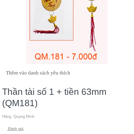
Thêm vào danh sách yêu thích
Thần tài số 1 + tiền 63mm
(QM181)
Hãng:
Quang Minh
Đánh giá