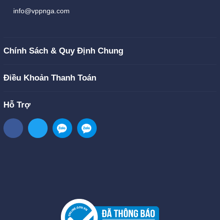
info@vppnga.com
Chính Sách & Quy Định Chung
Điều Khoản Thanh Toán
Hỗ Trợ