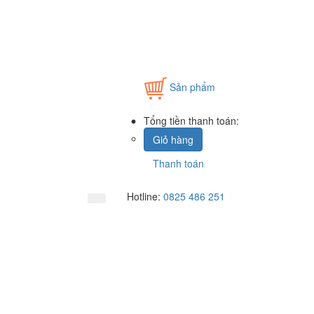
Sản phẩm
Tổng tiền thanh toán:
Giỏ hàng
Thanh toán
Hotline:
0825 486 251