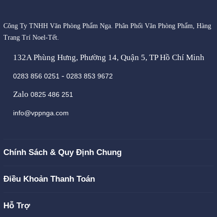
Công Ty TNHH Văn Phòng Phẩm Nga. Phân Phối Văn Phòng Phẩm, Hàng
Trang Trí Noel-Tết.
132A Phùng Hưng, Phường 14, Quận 5, TP Hồ Chí Minh
-
0283 856 0251
0283 853 9672
Zalo
0825 486 251
info@vppnga.com
Chính Sách & Quy Định Chung
Điều Khoản Thanh Toán
Hỗ Trợ