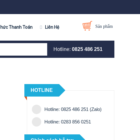
Sản phẩm
Thức Thanh Toán
Liên Hệ
Hotline:
0825 486 251
HOTLINE
Hotline: 0825 486 251 (Zalo)
Hotline: 0283 856 0251