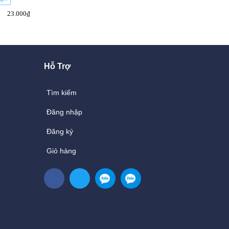
23.000₫
20.000₫
25.000₫
25.000₫
Hỗ Trợ
Tìm kiếm
Đăng nhập
Đăng ký
Giỏ hàng