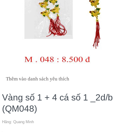
Thêm vào danh sách yêu thích
Vàng số 1 + 4 cá số 1 _2d/b
(QM048)
Hãng:
Quang Minh