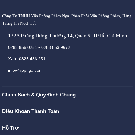
Công Ty TNHH Văn Phòng Phẩm Nga. Phân Phối Văn Phòng Phẩm, Hàng
Trang Trí Noel-Tết.
132A Phùng Hưng, Phường 14, Quận 5, TP Hồ Chí Minh
-
0283 856 0251
0283 853 9672
Zalo
0825 486 251
info@vppnga.com
Chính Sách & Quy Định Chung
Điều Khoản Thanh Toán
Hỗ Trợ