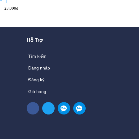
23.000₫
20.000₫
25.000₫
25.000₫
Hỗ Trợ
Tìm kiếm
Đăng nhập
Đăng ký
Giỏ hàng