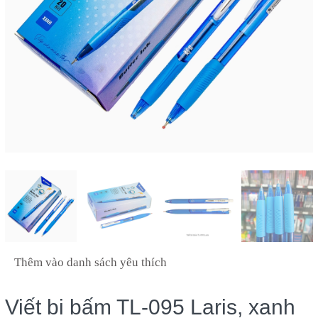
Thêm vào danh sách yêu thích
Viết bi bấm TL-095 Laris, xanh