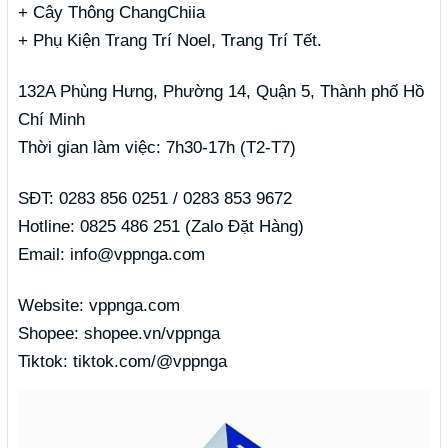
+ Cây Thông ChangChiia
+ Phụ Kiện Trang Trí Noel, Trang Trí Tết.
132A Phùng Hưng, Phường 14, Quận 5, Thành phố Hồ
Chí Minh
Thời gian làm việc: 7h30-17h (T2-T7)
SĐT: 0283 856 0251 / 0283 853 9672
Hotline: 0825 486 251 (Zalo Đặt Hàng)
Email: info@vppnga.com
Website: vppnga.com
Shopee: shopee.vn/vppnga
Tiktok: tiktok.com/@vppnga