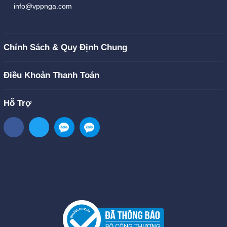
info@vppnga.com
Chính Sách & Quy Định Chung
Điều Khoản Thanh Toán
Hỗ Trợ