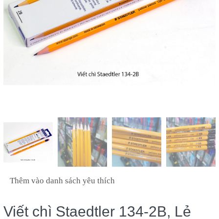
Thêm vào danh sách yêu thích
Viết chì Staedtler 134-2B, Lẻ