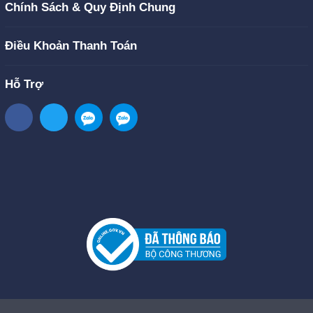
Chính Sách & Quy Định Chung
Điều Khoản Thanh Toán
Hỗ Trợ