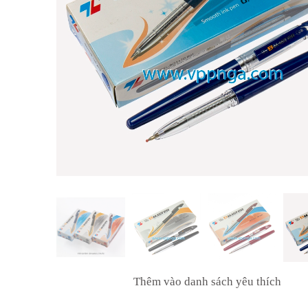
Thêm vào danh sách yêu thích