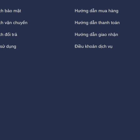
ch bảo mật
Hướng dẫn mua hàng
ch vận chuyển
Hướng dẫn thanh toán
h đổi trả
Hướng dẫn giao nhận
 sử dụng
Điều khoản dịch vụ