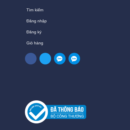
Tìm kiếm
Đăng nhập
Đăng ký
Giỏ hàng