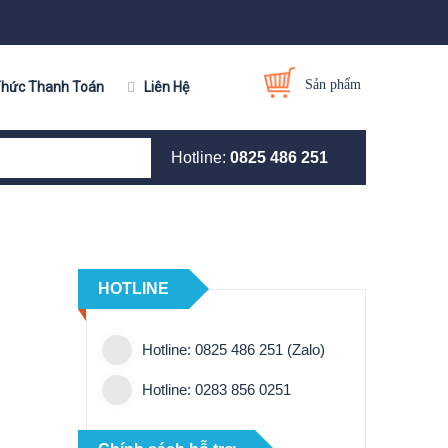
Sản phẩm
Thức Thanh Toán
Liên Hệ
Hotline:
0825 486 251
HOTLINE
Hotline: 0825 486 251 (Zalo)
Hotline: 0283 856 0251