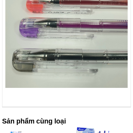
Sản phẩm cùng loại