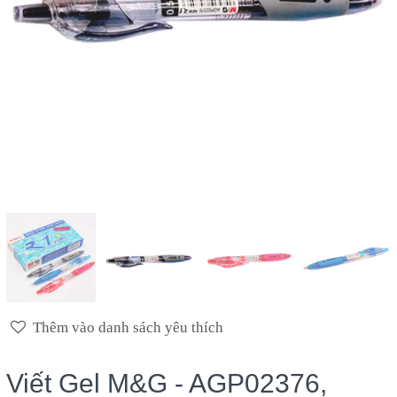
Thêm vào danh sách yêu thích
Viết Gel M&G - AGP02376,