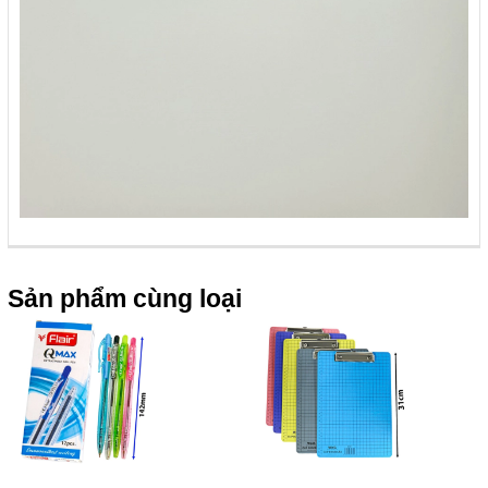
Sản phẩm cùng loại