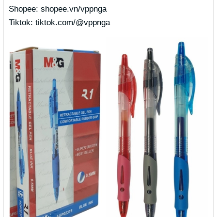
Shopee: shopee.vn/vppnga
Tiktok: tiktok.com/@vppnga