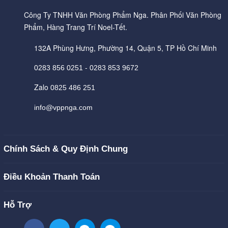
Công Ty TNHH Văn Phòng Phẩm Nga. Phân Phối Văn Phòng
Phẩm, Hàng Trang Trí Noel-Tết.
132A Phùng Hưng, Phường 14, Quận 5, TP Hồ Chí Minh
-
0283 856 0251
0283 853 9672
Zalo
0825 486 251
info@vppnga.com
Chính Sách & Quy Định Chung
Điều Khoản Thanh Toán
Hỗ Trợ