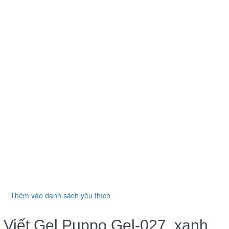
Thêm vào danh sách yêu thích
Viết Gel Puppo Gel-027, xanh