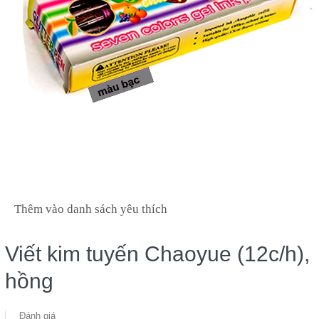
Thêm vào danh sách yêu thích
Viết kim tuyến Chaoyue (12c/h),
hồng
Đánh giá