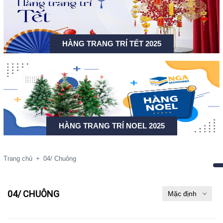
HÀNG TRANG TRÍ TẾT 2025
HÀNG TRANG TRÍ NOEL 2025
Trang chủ
+
04/ Chuông
04/ CHUÔNG