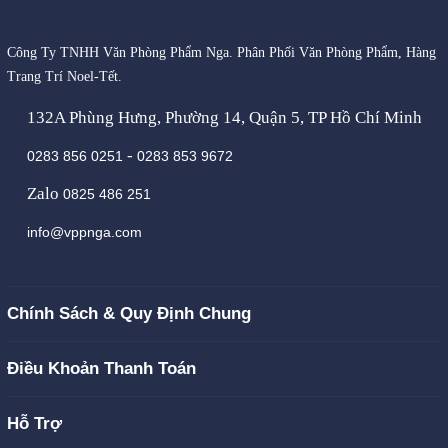
Công Ty TNHH Văn Phòng Phẩm Nga. Phân Phối Văn Phòng Phẩm, Hàng
Trang Trí Noel-Tết.
132A Phùng Hưng, Phường 14, Quận 5, TP Hồ Chí Minh
-
0283 856 0251
0283 853 9672
Zalo
0825 486 251
info@vppnga.com
Chính Sách & Quy Định Chung
Điều Khoản Thanh Toán
Hỗ Trợ