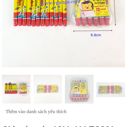
Thêm vào danh sách yêu thích