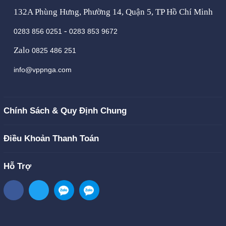
132A Phùng Hưng, Phường 14, Quận 5, TP Hồ Chí Minh
-
0283 856 0251
0283 853 9672
Zalo
0825 486 251
info@vppnga.com
Chính Sách & Quy Định Chung
Điều Khoản Thanh Toán
Hỗ Trợ