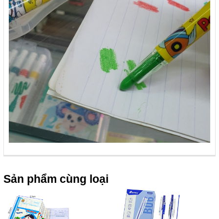
Sản phẩm cùng loại