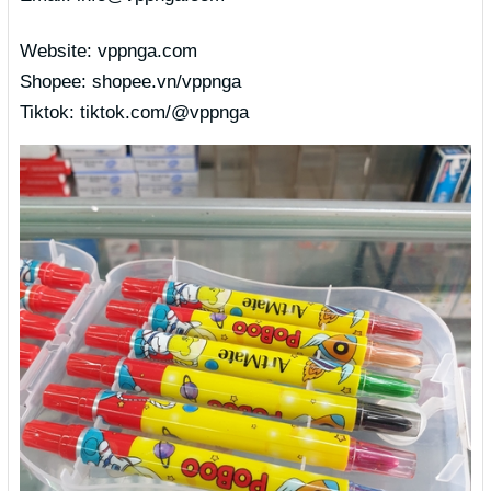
Website: vppnga.com
Shopee: shopee.vn/vppnga
Tiktok: tiktok.com/@vppnga