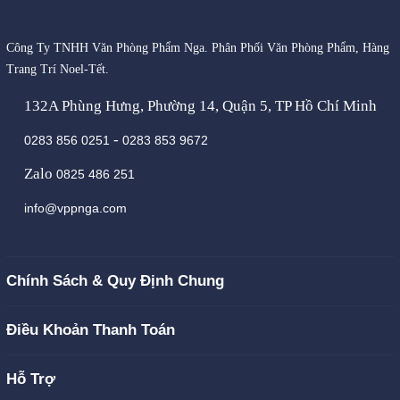
Công Ty TNHH Văn Phòng Phẩm Nga. Phân Phối Văn Phòng Phẩm, Hàng
Trang Trí Noel-Tết.
132A Phùng Hưng, Phường 14, Quận 5, TP Hồ Chí Minh
-
0283 856 0251
0283 853 9672
Zalo
0825 486 251
info@vppnga.com
Chính Sách & Quy Định Chung
Điều Khoản Thanh Toán
Hỗ Trợ