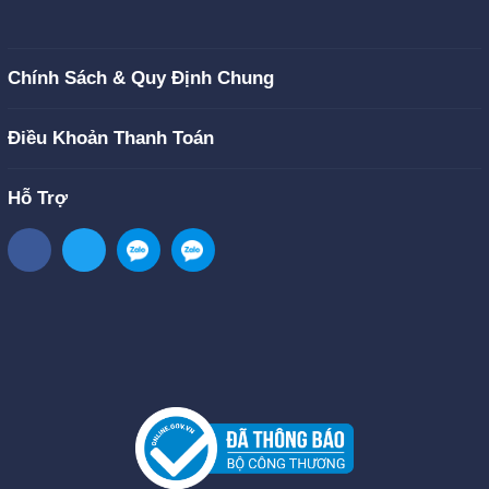
Chính Sách & Quy Định Chung
Điều Khoản Thanh Toán
Hỗ Trợ