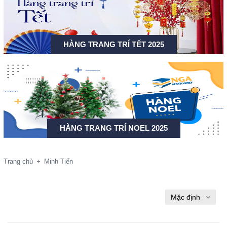
HÀNG TRANG TRÍ TẾT 2025
HÀNG TRANG TRÍ NOEL 2025
Trang chủ
+
Minh Tiến