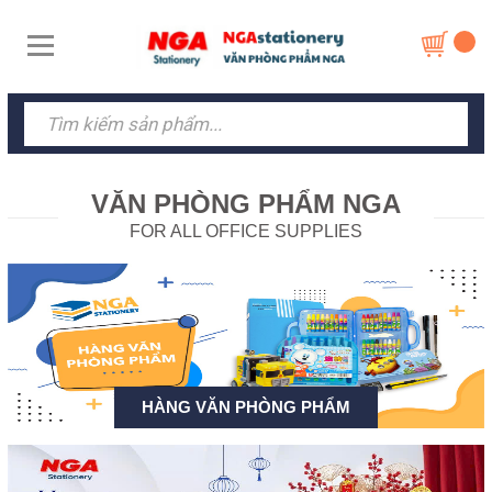
VĂN PHÒNG PHẨM NGA
FOR ALL OFFICE SUPPLIES
HÀNG VĂN PHÒNG PHẨM