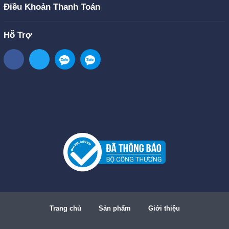
Điều Khoản Thanh Toán
Hỗ Trợ
Trang chủ
Sản phẩm
Giới thiệu