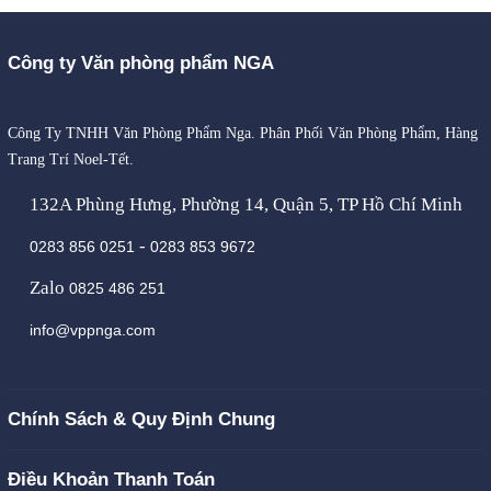
Công ty Văn phòng phẩm NGA
Công Ty TNHH Văn Phòng Phẩm Nga. Phân Phối Văn Phòng Phẩm, Hàng
Trang Trí Noel-Tết.
132A Phùng Hưng, Phường 14, Quận 5, TP Hồ Chí Minh
-
0283 856 0251
0283 853 9672
Zalo
0825 486 251
info@vppnga.com
Chính Sách & Quy Định Chung
Điều Khoản Thanh Toán