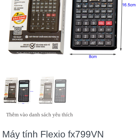
Thêm vào danh sách yêu thích
Máy tính Flexio fx799VN