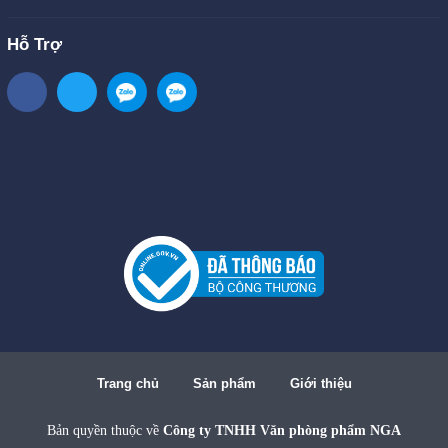
Hỗ Trợ
Trang chủ
Sản phẩm
Giới thiệu
Bản quyền thuộc về
Công ty TNHH Văn phòng phẩm NGA