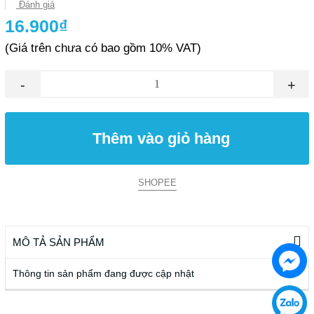
Đánh giá
16.900₫
(Giá trên chưa có bao gồm 10% VAT)
-
+
Thêm vào giỏ hàng
SHOPEE
MÔ TẢ SẢN PHẨM
Thông tin sản phẩm đang được cập nhật