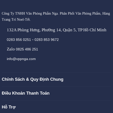
Công Ty TNHH Văn Phòng Phẩm Nga. Phân Phối Văn Phòng Phẩm, Hàng
Trang Trí Noel-Tết.
132A Phùng Hưng, Phường 14, Quận 5, TP Hồ Chí Minh
-
0283 856 0251
0283 853 9672
Zalo
0825 486 251
info@vppnga.com
Chính Sách & Quy Định Chung
Điều Khoản Thanh Toán
Hỗ Trợ