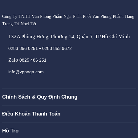
Công Ty TNHH Văn Phòng Phẩm Nga. Phân Phối Văn Phòng Phẩm, Hàng
Trang Trí Noel-Tết.
132A Phùng Hưng, Phường 14, Quận 5, TP Hồ Chí Minh
-
0283 856 0251
0283 853 9672
Zalo
0825 486 251
info@vppnga.com
Chính Sách & Quy Định Chung
Điều Khoản Thanh Toán
Hỗ Trợ