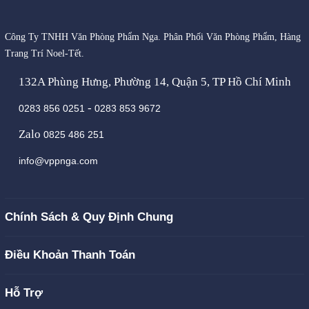
Công Ty TNHH Văn Phòng Phẩm Nga. Phân Phối Văn Phòng Phẩm, Hàng
Trang Trí Noel-Tết.
132A Phùng Hưng, Phường 14, Quận 5, TP Hồ Chí Minh
-
0283 856 0251
0283 853 9672
Zalo
0825 486 251
info@vppnga.com
Chính Sách & Quy Định Chung
Điều Khoản Thanh Toán
Hỗ Trợ