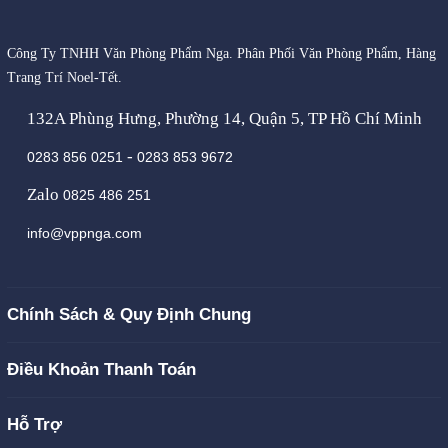
Công Ty TNHH Văn Phòng Phẩm Nga. Phân Phối Văn Phòng Phẩm, Hàng
Trang Trí Noel-Tết.
132A Phùng Hưng, Phường 14, Quận 5, TP Hồ Chí Minh
-
0283 856 0251
0283 853 9672
Zalo
0825 486 251
info@vppnga.com
Chính Sách & Quy Định Chung
Điều Khoản Thanh Toán
Hỗ Trợ