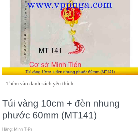
Thêm vào danh sách yêu thích
Túi vàng 10cm + đèn nhung
phước 60mm (MT141)
Hãng:
Minh Tiến