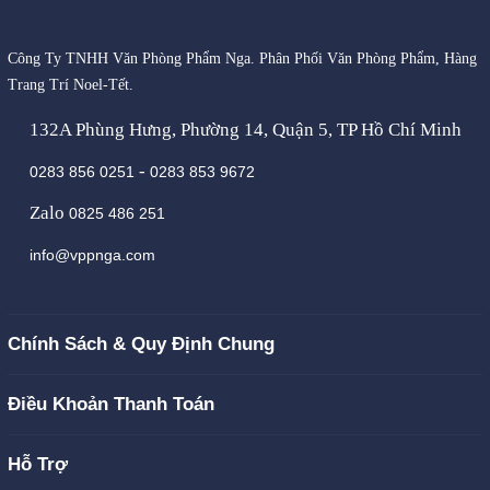
Công Ty TNHH Văn Phòng Phẩm Nga. Phân Phối Văn Phòng Phẩm, Hàng
Trang Trí Noel-Tết.
132A Phùng Hưng, Phường 14, Quận 5, TP Hồ Chí Minh
-
0283 856 0251
0283 853 9672
Zalo
0825 486 251
info@vppnga.com
Chính Sách & Quy Định Chung
Điều Khoản Thanh Toán
Hỗ Trợ