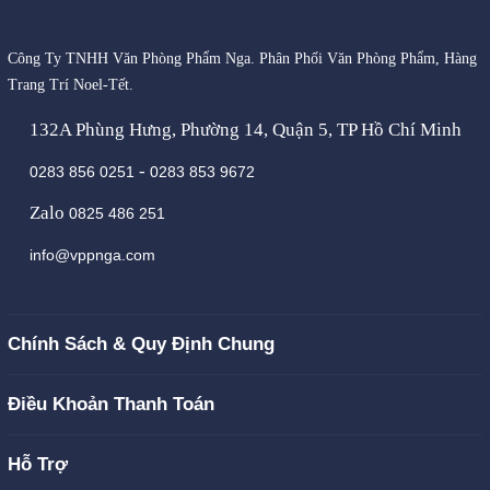
Công Ty TNHH Văn Phòng Phẩm Nga. Phân Phối Văn Phòng Phẩm, Hàng
Trang Trí Noel-Tết.
132A Phùng Hưng, Phường 14, Quận 5, TP Hồ Chí Minh
-
0283 856 0251
0283 853 9672
Zalo
0825 486 251
info@vppnga.com
Chính Sách & Quy Định Chung
Điều Khoản Thanh Toán
Hỗ Trợ