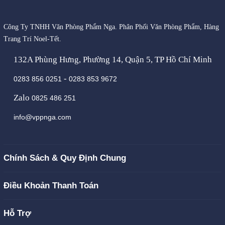
Công Ty TNHH Văn Phòng Phẩm Nga. Phân Phối Văn Phòng Phẩm, Hàng
Trang Trí Noel-Tết.
132A Phùng Hưng, Phường 14, Quận 5, TP Hồ Chí Minh
-
0283 856 0251
0283 853 9672
Zalo
0825 486 251
info@vppnga.com
Chính Sách & Quy Định Chung
Điều Khoản Thanh Toán
Hỗ Trợ