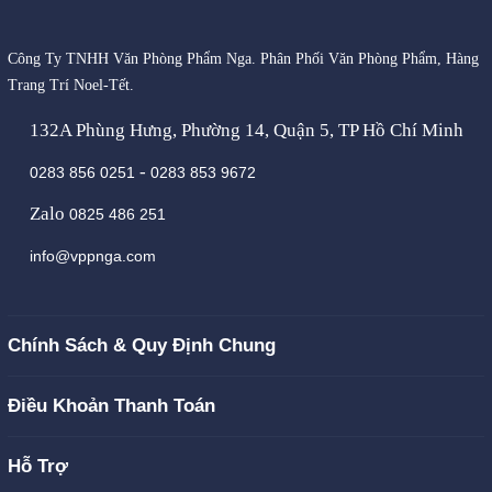
Công Ty TNHH Văn Phòng Phẩm Nga. Phân Phối Văn Phòng Phẩm, Hàng
Trang Trí Noel-Tết.
132A Phùng Hưng, Phường 14, Quận 5, TP Hồ Chí Minh
-
0283 856 0251
0283 853 9672
Zalo
0825 486 251
info@vppnga.com
Chính Sách & Quy Định Chung
Điều Khoản Thanh Toán
Hỗ Trợ