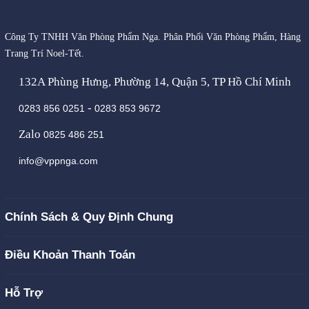
Công Ty TNHH Văn Phòng Phẩm Nga. Phân Phối Văn Phòng Phẩm, Hàng
Trang Trí Noel-Tết.
132A Phùng Hưng, Phường 14, Quận 5, TP Hồ Chí Minh
-
0283 856 0251
0283 853 9672
Zalo
0825 486 251
info@vppnga.com
Chính Sách & Quy Định Chung
Điều Khoản Thanh Toán
Hỗ Trợ