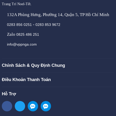
Trang Trí Noel-Tết.
132A Phùng Hưng, Phường 14, Quận 5, TP Hồ Chí Minh
-
0283 856 0251
0283 853 9672
Zalo
0825 486 251
info@vppnga.com
Chính Sách & Quy Định Chung
Điều Khoản Thanh Toán
Hỗ Trợ